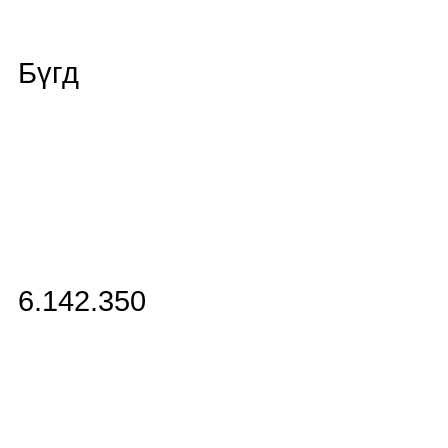
Бүгд
6.142.350