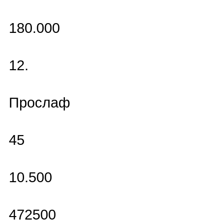
180.000
12.
Прослаф
45
10.500
472500