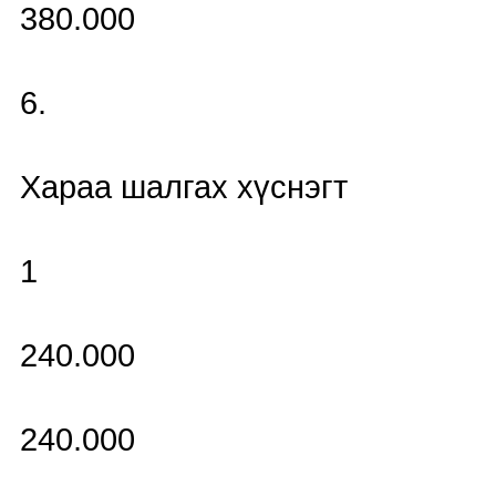
380.000
6.
Хараа шалгах хүснэгт
1
240.000
240.000